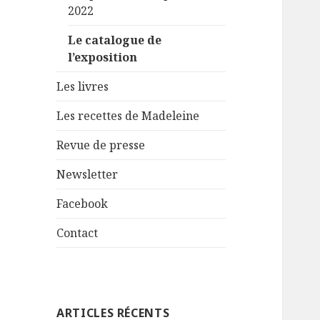
2022
Le catalogue de
l’exposition
Les livres
Les recettes de Madeleine
Revue de presse
Newsletter
Facebook
Contact
ARTICLES RÉCENTS