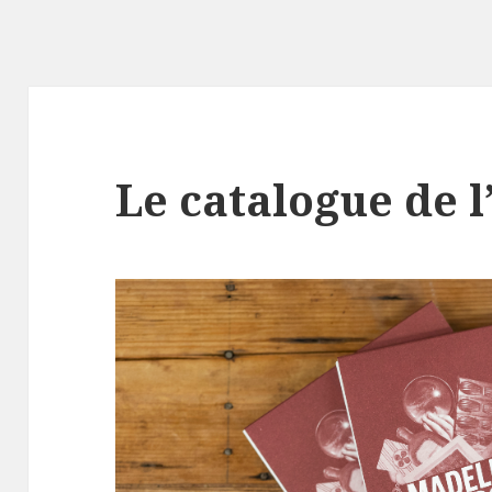
Le catalogue de l