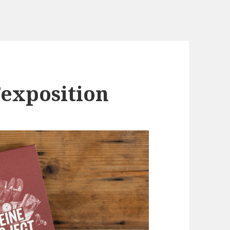
’exposition