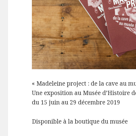
« Madeleine project : de la cave au m
Une exposition au Musée d’Histoire d
du 15 juin au 29 décembre 2019
Disponible à la boutique du musée