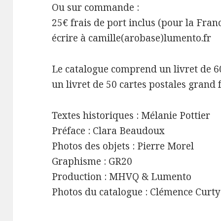
Ou sur commande :
25€ frais de port inclus (pour la Fran
écrire à camille(arobase)lumento.fr
Le catalogue comprend un livret de 60
un livret de 50 cartes postales grand
Textes historiques : Mélanie Pottier
Préface : Clara Beaudoux
Photos des objets : Pierre Morel
Graphisme : GR20
Production : MHVQ & Lumento
Photos du catalogue : Clémence Curty