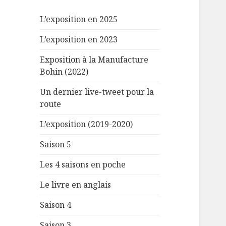
L’exposition en 2025
L’exposition en 2023
Exposition à la Manufacture
Bohin (2022)
Un dernier live-tweet pour la
route
L’exposition (2019-2020)
Saison 5
Les 4 saisons en poche
Le livre en anglais
Saison 4
Saison 3