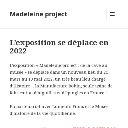
Madeleine project
MENU
ET
WIDGETS
L’exposition se déplace en
2022
L’exposition « Madeleine project : de la cave au
musée » se déplace dans un nouveau lieu du 21
mars au 13 mai 2022, un très beau lieu chargé
d’Histoire… la Manufacture Bohin, seule usine de
fabrication d’aiguilles et d’épingles en France !
En partenariat avec Lumento Films et le Musée
d’histoire de la vie quotidienne.