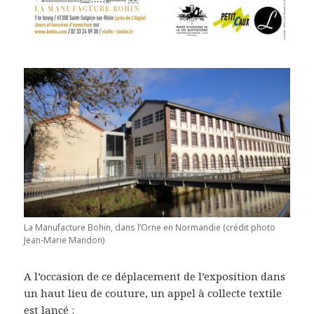
La Manufacture Bohin, dans l’Orne en Normandie (crédit photo
Jean-Marie Mandon)
A l’occasion de ce déplacement de l’exposition dans
un haut lieu de couture, un appel à collecte textile
est lancé :